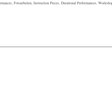
formances, Fotoarbeiten, Instruction Pieces, Durational Performances, Worksh