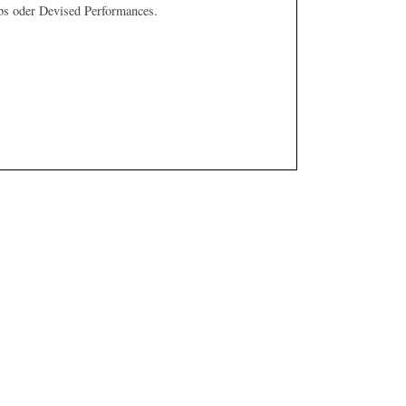
ops oder Devised Performances.